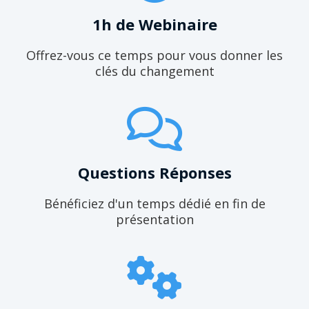
1h de Webinaire
Offrez-vous ce temps pour vous donner les
clés du changement
Questions Réponses
Bénéficiez d'un temps dédié en fin de
présentation