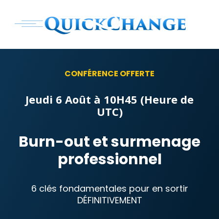
CONFÉRENCE OFFERTE
Jeudi 6 Août à 10H45 (Heure de
UTC)
Burn-out et surmenage
professionnel
6 clés fondamentales pour en sortir
DÉFINITIVEMENT