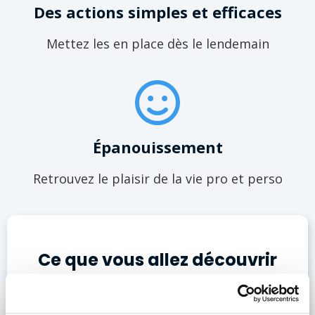
Des actions simples et efficaces
Mettez les en place dès le lendemain
Épanouissement
Retrouvez le plaisir de la vie pro et perso
Ce que vous allez découvrir
pendant 1h