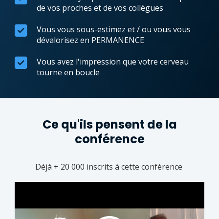
de vos proches et de vos collègues
Vous vous sous-estimez et / ou vous vous
dévalorisez en PERMANENCE
Vous avez l'impression que votre cerveau
tourne en boucle
Ce qu'ils pensent de la
conférence
Déjà + 20 000 inscrits à cette conférence
Video
Player